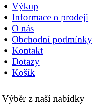
Výkup
Informace o prodeji
O nás
Obchodní podmínky
Kontakt
Dotazy
Košík
Výběr z naší nabídky