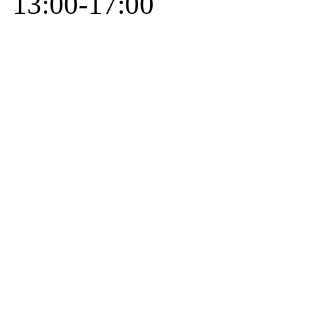
13:00-17:00