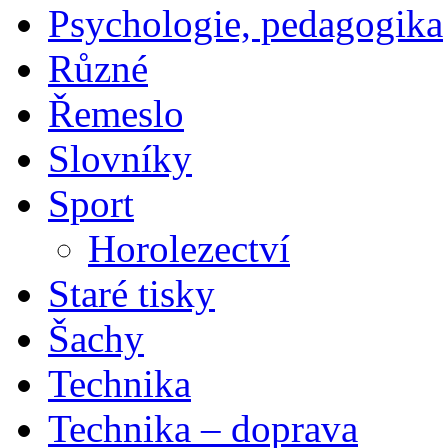
Psychologie, pedagogika
Různé
Řemeslo
Slovníky
Sport
Horolezectví
Staré tisky
Šachy
Technika
Technika – doprava