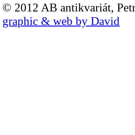
© 2012 AB antikvariát, Pet
graphic & web by David