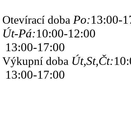
Po:
13:00-1
Otevírací doba
Út-Pá:
10:00-12:00
13:00-17:00
Út,St,Čt:
10:
Výkupní doba
13:00-17:00