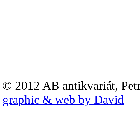
© 2012 AB antikvariát, Pet
graphic & web by David