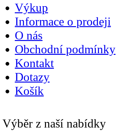
Výkup
Informace o prodeji
O nás
Obchodní podmínky
Kontakt
Dotazy
Košík
Výběr z naší nabídky