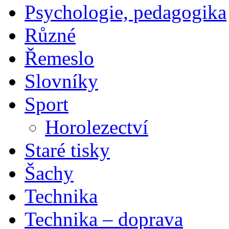
Psychologie, pedagogika
Různé
Řemeslo
Slovníky
Sport
Horolezectví
Staré tisky
Šachy
Technika
Technika – doprava