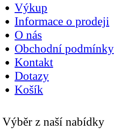
Výkup
Informace o prodeji
O nás
Obchodní podmínky
Kontakt
Dotazy
Košík
Výběr z naší nabídky