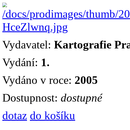
Vydavatel:
Kartografie Pr
Vydání:
1.
Vydáno v roce:
2005
Dostupnost:
dostupné
dotaz
do košíku