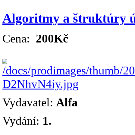
Algoritmy a štruktúry 
Cena:
200Kč
Vydavatel:
Alfa
Vydání:
1.