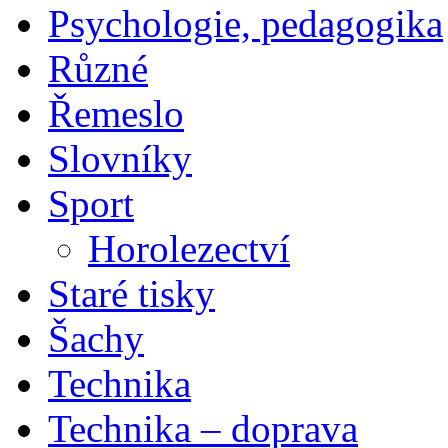
Psychologie, pedagogika
Různé
Řemeslo
Slovníky
Sport
Horolezectví
Staré tisky
Šachy
Technika
Technika – doprava