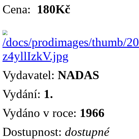
Cena:
180Kč
Vydavatel:
NADAS
Vydání:
1.
Vydáno v roce:
1966
Dostupnost:
dostupné