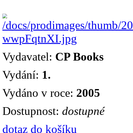
Vydavatel:
CP Books
Vydání:
1.
Vydáno v roce:
2005
Dostupnost:
dostupné
dotaz
do košíku