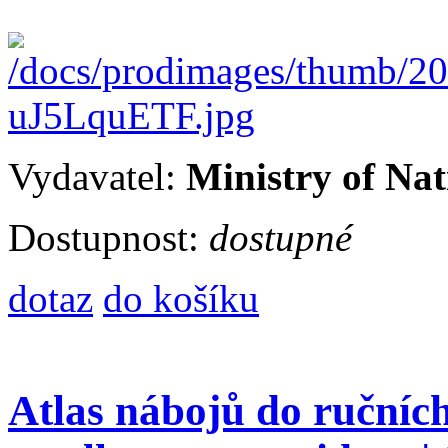
Vydavatel:
Ministry of Nat
Dostupnost:
dostupné
dotaz
do košíku
Atlas nábojů do ručníc