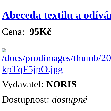
Abeceda textilu a odívá
Cena:
95Kč
Vydavatel:
NORIS
Dostupnost:
dostupné