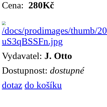
Cena:
280Kč
Vydavatel:
J. Otto
Dostupnost:
dostupné
dotaz
do košíku