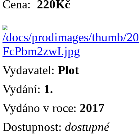
Cena:
220Kč
Vydavatel:
Plot
Vydání:
1.
Vydáno v roce:
2017
Dostupnost:
dostupné