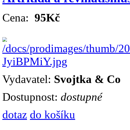
Cena:
95Kč
Vydavatel:
Svojtka & Co
Dostupnost:
dostupné
dotaz
do košíku