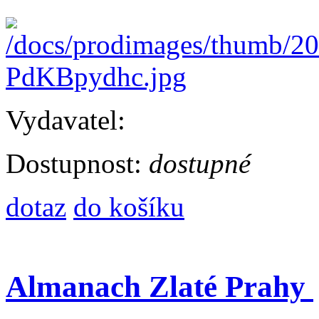
Vydavatel:
Dostupnost:
dostupné
dotaz
do košíku
Almanach Zlaté Prahy