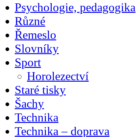
Psychologie, pedagogika
Různé
Řemeslo
Slovníky
Sport
Horolezectví
Staré tisky
Šachy
Technika
Technika – doprava