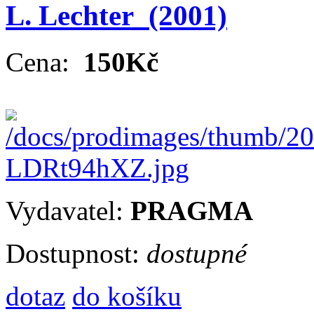
L. Lechter
(2001)
Cena:
150Kč
Vydavatel:
PRAGMA
Dostupnost:
dostupné
dotaz
do košíku