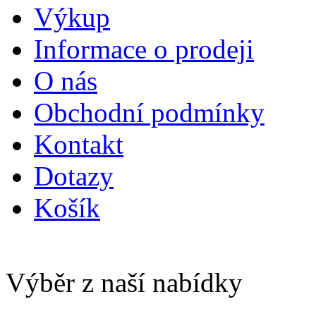
Výkup
Informace o prodeji
O nás
Obchodní podmínky
Kontakt
Dotazy
Košík
Výběr z naší nabídky