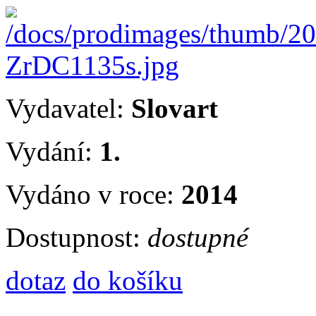
Vydavatel:
Slovart
Vydání:
1.
Vydáno v roce:
2014
Dostupnost:
dostupné
dotaz
do košíku