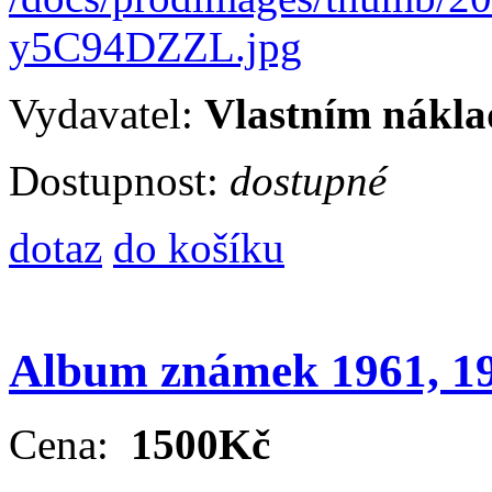
Vydavatel:
Vlastním nákla
Dostupnost:
dostupné
dotaz
do košíku
Album známek 1961, 19
Cena:
1500Kč