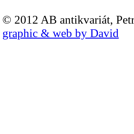
© 2012 AB antikvariát, Pet
graphic & web by David