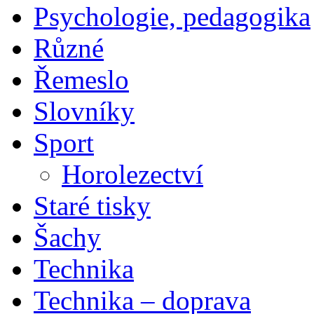
Psychologie, pedagogika
Různé
Řemeslo
Slovníky
Sport
Horolezectví
Staré tisky
Šachy
Technika
Technika – doprava