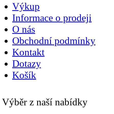
Výkup
Informace o prodeji
O nás
Obchodní podmínky
Kontakt
Dotazy
Košík
Výběr z naší nabídky