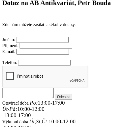
Dotaz na AB Antikvariát, Petr Bouda
Zde nám můžete zasílat jakékoliv dotazy.
Jméno:
Příjmení:
E-mail:
Telefon:
Po:
13:00-17:00
Otevírací doba
Út-Pá:
10:00-12:00
13:00-17:00
Út,St,Čt:
10:00-12:00
Výkupní doba