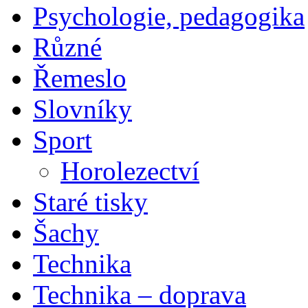
Psychologie, pedagogika
Různé
Řemeslo
Slovníky
Sport
Horolezectví
Staré tisky
Šachy
Technika
Technika – doprava