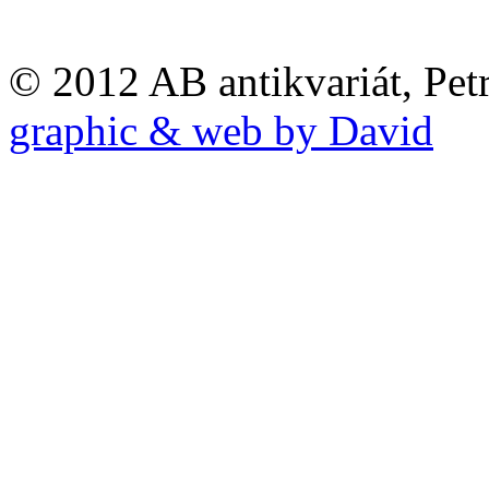
© 2012 AB antikvariát, Pet
graphic & web by David