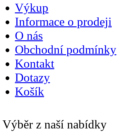
Výkup
Informace o prodeji
O nás
Obchodní podmínky
Kontakt
Dotazy
Košík
Výběr z naší nabídky