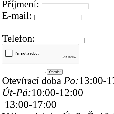
Příjmení:
E-mail:
Telefon:
Po:
13:00-1
Otevírací doba
Út-Pá:
10:00-12:00
13:00-17:00