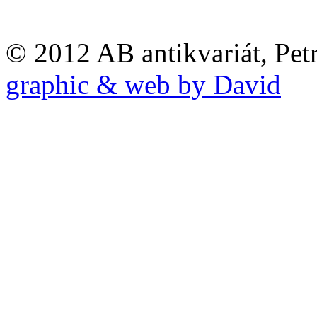
© 2012 AB antikvariát, Pet
graphic & web by David