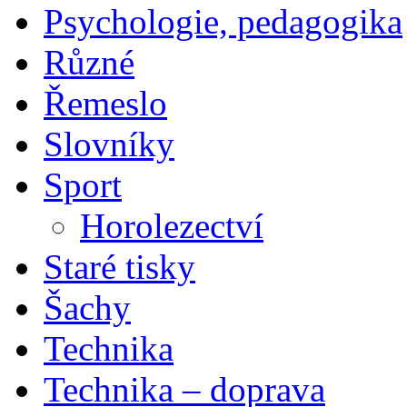
Psychologie, pedagogika
Různé
Řemeslo
Slovníky
Sport
Horolezectví
Staré tisky
Šachy
Technika
Technika – doprava