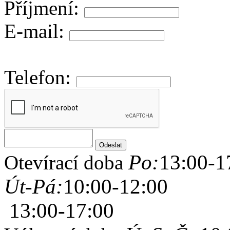
Příjmení:
E-mail:
Telefon:
Po:
13:00-1
Otevírací doba
Út-Pá:
10:00-12:00
13:00-17:00