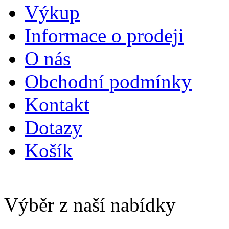
Výkup
Informace o prodeji
O nás
Obchodní podmínky
Kontakt
Dotazy
Košík
Výběr z naší nabídky