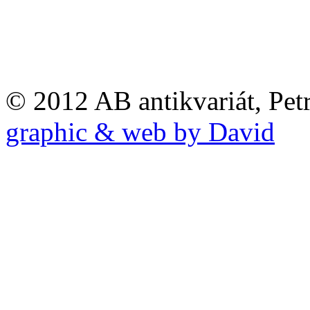
© 2012 AB antikvariát, Pet
graphic & web by David