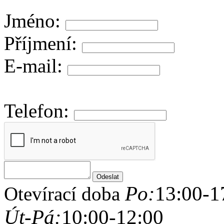
Jméno:
Příjmení:
E-mail:
Telefon:
Po:
13:00-1
Otevírací doba
Út-Pá:
10:00-12:00