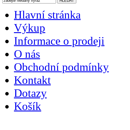
Hlavní stránka
Výkup
Informace o prodeji
O nás
Obchodní podmínky
Kontakt
Dotazy
Košík