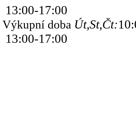
13:00-17:00
Út,St,Čt:
10:
Výkupní doba
13:00-17:00