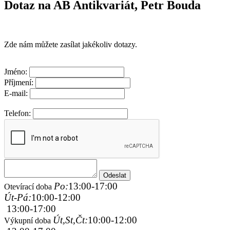
Dotaz na AB Antikvariát, Petr Bouda
Zde nám můžete zasílat jakékoliv dotazy.
Jméno:
Příjmení:
E-mail:
Telefon:
Po:
13:00-17:00
Otevírací doba
Út-Pá:
10:00-12:00
13:00-17:00
Út,St,Čt:
10:00-12:00
Výkupní doba