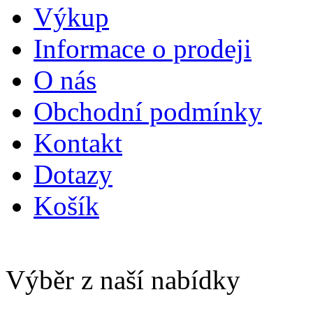
Výkup
Informace o prodeji
O nás
Obchodní podmínky
Kontakt
Dotazy
Košík
Výběr z naší nabídky