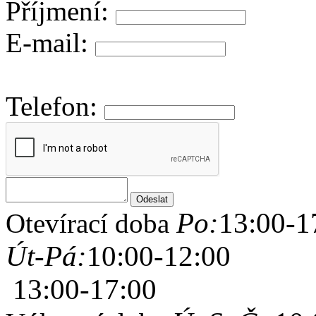
Příjmení:
E-mail:
Telefon:
Po:
13:00-1
Otevírací doba
Út-Pá:
10:00-12:00
13:00-17:00