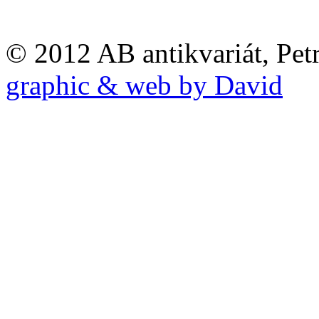
© 2012 AB antikvariát, Pet
graphic & web by David