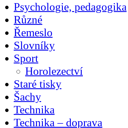
Psychologie, pedagogika
Různé
Řemeslo
Slovníky
Sport
Horolezectví
Staré tisky
Šachy
Technika
Technika – doprava