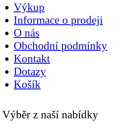
Výkup
Informace o prodeji
O nás
Obchodní podmínky
Kontakt
Dotazy
Košík
Výběr z naší nabídky