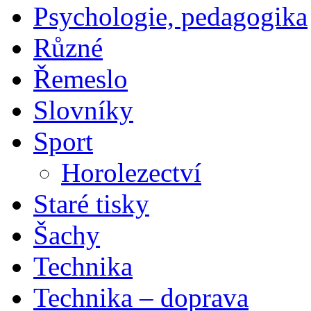
Psychologie, pedagogika
Různé
Řemeslo
Slovníky
Sport
Horolezectví
Staré tisky
Šachy
Technika
Technika – doprava