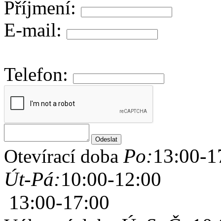
Příjmení:
E-mail:
Telefon:
Po:
13:00-1
Otevírací doba
Út-Pá:
10:00-12:00
13:00-17:00