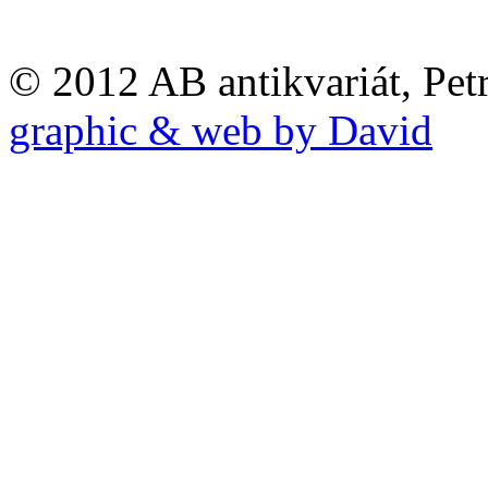
© 2012 AB antikvariát, Pet
graphic & web by David