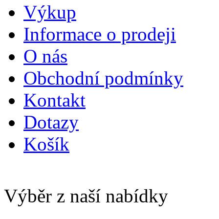
Výkup
Informace o prodeji
O nás
Obchodní podmínky
Kontakt
Dotazy
Košík
Výběr z naší nabídky