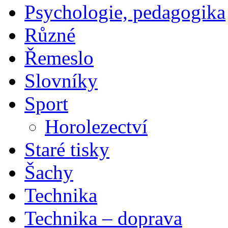
Psychologie, pedagogika
Různé
Řemeslo
Slovníky
Sport
Horolezectví
Staré tisky
Šachy
Technika
Technika – doprava