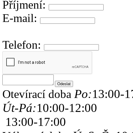
Příjmení:
E-mail:
Telefon:
Po:
13:00-1
Otevírací doba
Út-Pá:
10:00-12:00
13:00-17:00