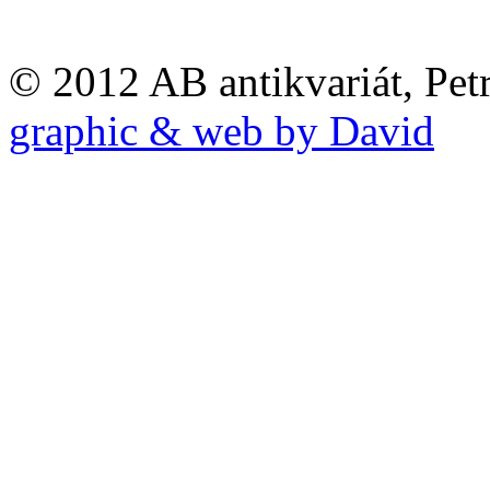
© 2012 AB antikvariát, Pet
graphic & web by David