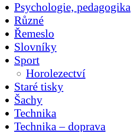
Psychologie, pedagogika
Různé
Řemeslo
Slovníky
Sport
Horolezectví
Staré tisky
Šachy
Technika
Technika – doprava