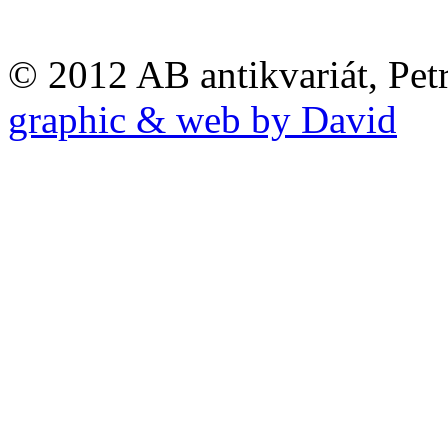
© 2012 AB antikvariát, Pet
graphic & web by David