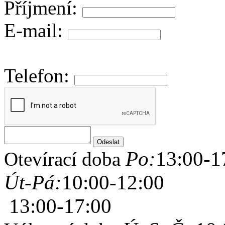
Příjmení:
E-mail:
Telefon:
Po:
13:00-1
Otevírací doba
Út-Pá:
10:00-12:00
13:00-17:00