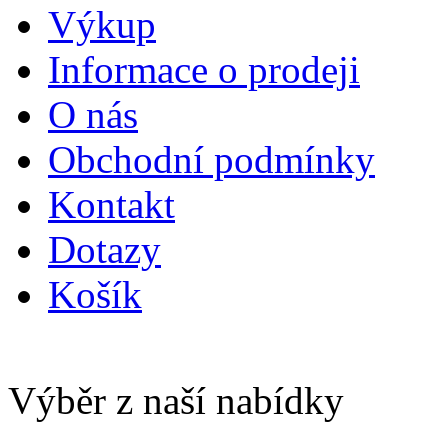
Výkup
Informace o prodeji
O nás
Obchodní podmínky
Kontakt
Dotazy
Košík
Výběr z naší nabídky