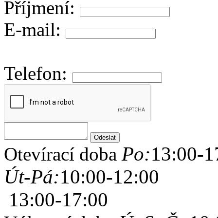
Příjmení:
E-mail:
Telefon:
Po:
13:00-1
Otevírací doba
Út-Pá:
10:00-12:00
13:00-17:00