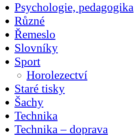
Psychologie, pedagogika
Různé
Řemeslo
Slovníky
Sport
Horolezectví
Staré tisky
Šachy
Technika
Technika – doprava