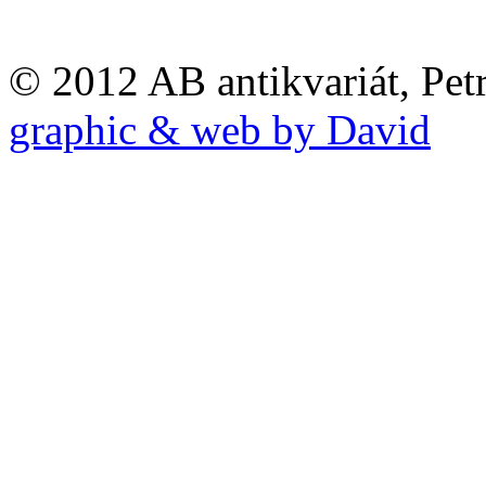
© 2012 AB antikvariát, Pet
graphic & web by David