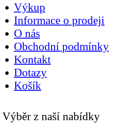
Výkup
Informace o prodeji
O nás
Obchodní podmínky
Kontakt
Dotazy
Košík
Výběr z naší nabídky