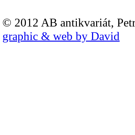
© 2012 AB antikvariát, Pet
graphic & web by David