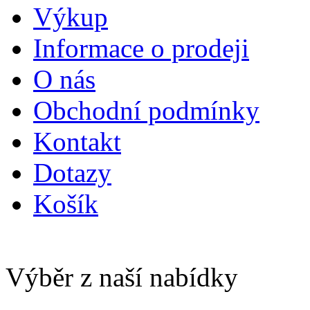
Výkup
Informace o prodeji
O nás
Obchodní podmínky
Kontakt
Dotazy
Košík
Výběr z naší nabídky