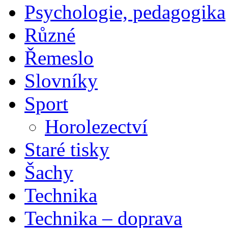
Psychologie, pedagogika
Různé
Řemeslo
Slovníky
Sport
Horolezectví
Staré tisky
Šachy
Technika
Technika – doprava