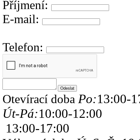
Příjmení:
E-mail:
Telefon:
Po:
13:00-1
Otevírací doba
Út-Pá:
10:00-12:00
13:00-17:00