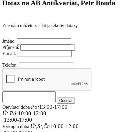
Dotaz na AB Antikvariát, Petr Bouda
Zde nám můžete zasílat jakékoliv dotazy.
Jméno:
Příjmení:
E-mail:
Telefon:
Po:
13:00-17:00
Otevírací doba
Út-Pá:
10:00-12:00
13:00-17:00
Út,St,Čt:
10:00-12:00
Výkupní doba