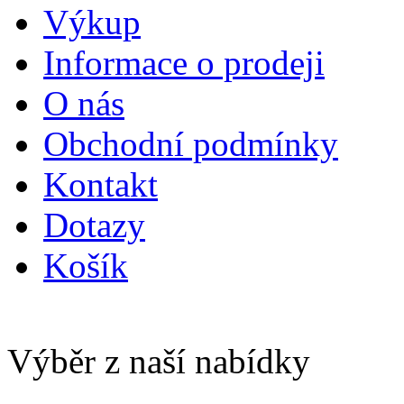
Výkup
Informace o prodeji
O nás
Obchodní podmínky
Kontakt
Dotazy
Košík
Výběr z naší nabídky