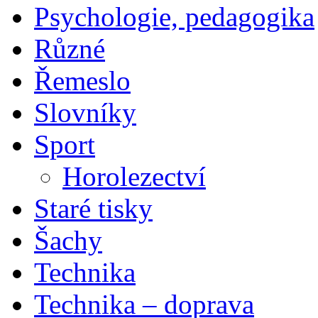
Psychologie, pedagogika
Různé
Řemeslo
Slovníky
Sport
Horolezectví
Staré tisky
Šachy
Technika
Technika – doprava