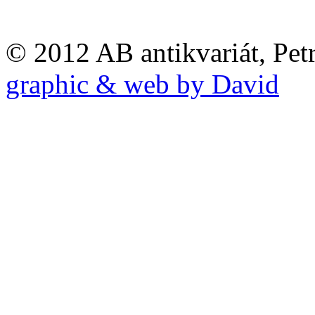
© 2012 AB antikvariát, Pet
graphic & web by David