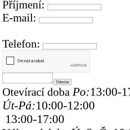
Příjmení:
E-mail:
Telefon:
Po:
13:00-1
Otevírací doba
Út-Pá:
10:00-12:00
13:00-17:00