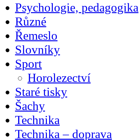
Psychologie, pedagogika
Různé
Řemeslo
Slovníky
Sport
Horolezectví
Staré tisky
Šachy
Technika
Technika – doprava