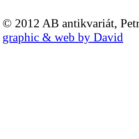
© 2012 AB antikvariát, Pet
graphic & web by David