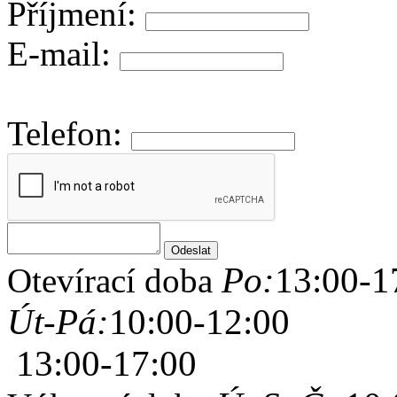
Příjmení:
E-mail:
Telefon:
Po:
13:00-1
Otevírací doba
Út-Pá:
10:00-12:00
13:00-17:00