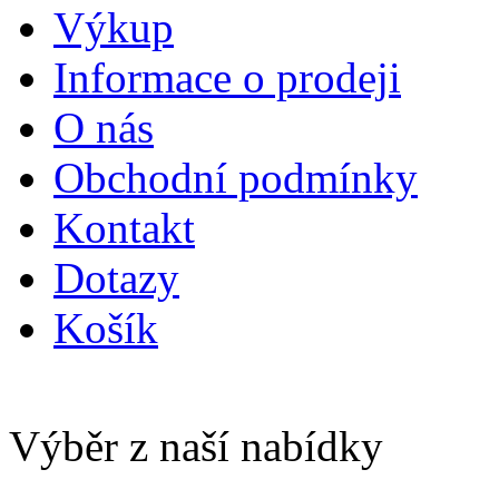
Výkup
Informace o prodeji
O nás
Obchodní podmínky
Kontakt
Dotazy
Košík
Výběr z naší nabídky