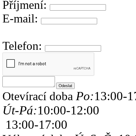
Příjmení:
E-mail:
Telefon:
Po:
13:00-1
Otevírací doba
Út-Pá:
10:00-12:00
13:00-17:00