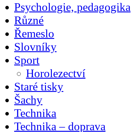
Psychologie, pedagogika
Různé
Řemeslo
Slovníky
Sport
Horolezectví
Staré tisky
Šachy
Technika
Technika – doprava