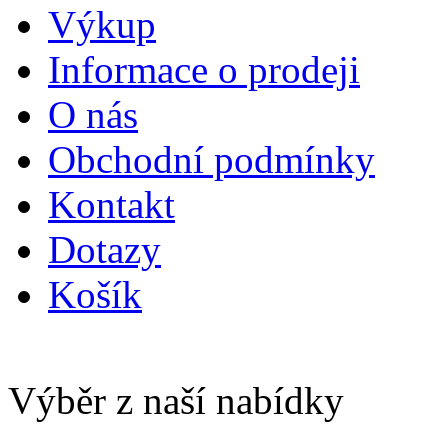
Výkup
Informace o prodeji
O nás
Obchodní podmínky
Kontakt
Dotazy
Košík
Výběr z naší nabídky