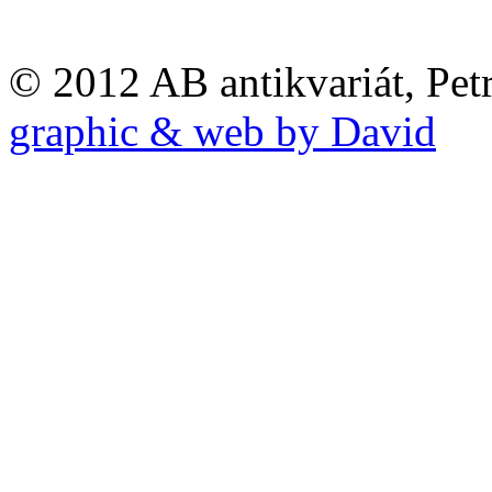
© 2012 AB antikvariát, Pet
graphic & web by David