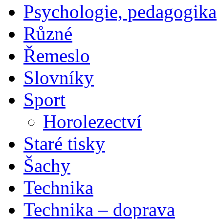
Psychologie, pedagogika
Různé
Řemeslo
Slovníky
Sport
Horolezectví
Staré tisky
Šachy
Technika
Technika – doprava