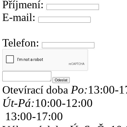
Příjmení:
E-mail:
Telefon:
Po:
13:00-1
Otevírací doba
Út-Pá:
10:00-12:00
13:00-17:00