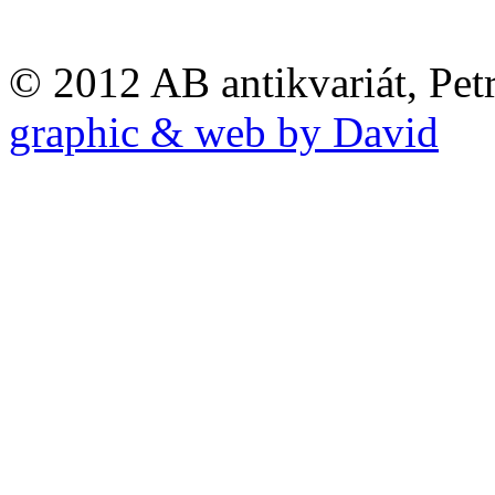
© 2012 AB antikvariát, Pet
graphic & web by David