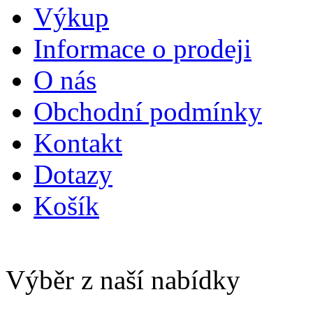
Výkup
Informace o prodeji
O nás
Obchodní podmínky
Kontakt
Dotazy
Košík
Výběr z naší nabídky