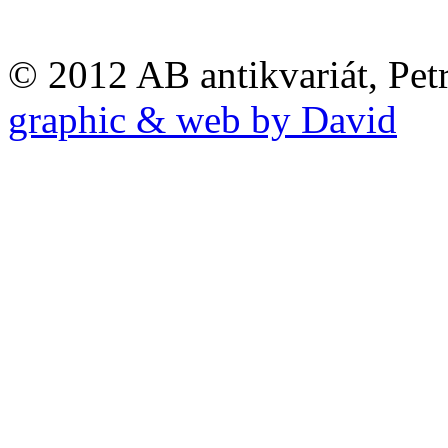
© 2012 AB antikvariát, Pet
graphic & web by David