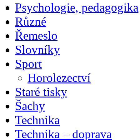
Psychologie, pedagogika
Různé
Řemeslo
Slovníky
Sport
Horolezectví
Staré tisky
Šachy
Technika
Technika – doprava