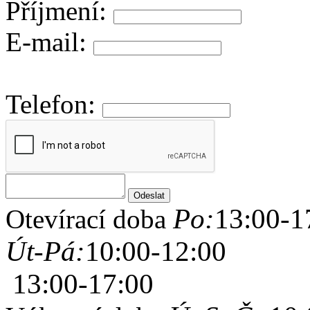
Příjmení:
E-mail:
Telefon:
Po:
13:00-1
Otevírací doba
Út-Pá:
10:00-12:00
13:00-17:00