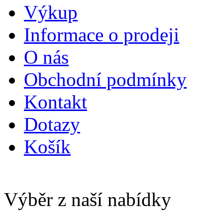
Výkup
Informace o prodeji
O nás
Obchodní podmínky
Kontakt
Dotazy
Košík
Výběr z naší nabídky