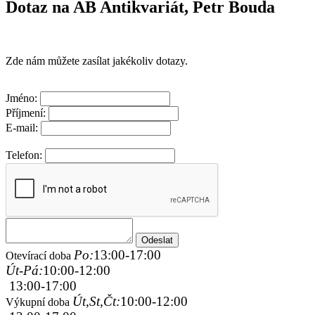
Dotaz na AB Antikvariát, Petr Bouda
Zde nám můžete zasílat jakékoliv dotazy.
Jméno:
Příjmení:
E-mail:
Telefon:
Po:
13:00-17:00
Otevírací doba
Út-Pá:
10:00-12:00
13:00-17:00
Út,St,Čt:
10:00-12:00
Výkupní doba