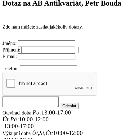
Dotaz na AB Antikvariát, Petr Bouda
Zde nám můžete zasílat jakékoliv dotazy.
Jméno:
Příjmení:
E-mail:
Telefon:
Po:
13:00-17:00
Otevírací doba
Út-Pá:
10:00-12:00
13:00-17:00
Út,St,Čt:
10:00-12:00
Výkupní doba