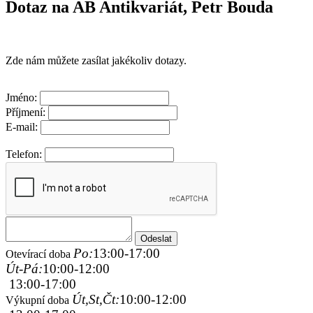
Dotaz na AB Antikvariát, Petr Bouda
Zde nám můžete zasílat jakékoliv dotazy.
Jméno:
Příjmení:
E-mail:
Telefon:
Po:
13:00-17:00
Otevírací doba
Út-Pá:
10:00-12:00
13:00-17:00
Út,St,Čt:
10:00-12:00
Výkupní doba