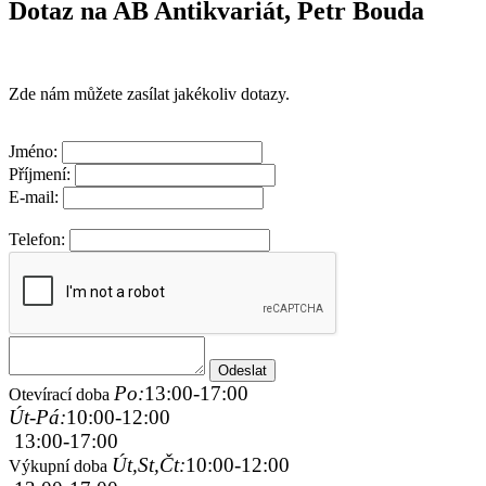
Dotaz na AB Antikvariát, Petr Bouda
Zde nám můžete zasílat jakékoliv dotazy.
Jméno:
Příjmení:
E-mail:
Telefon:
Po:
13:00-17:00
Otevírací doba
Út-Pá:
10:00-12:00
13:00-17:00
Út,St,Čt:
10:00-12:00
Výkupní doba