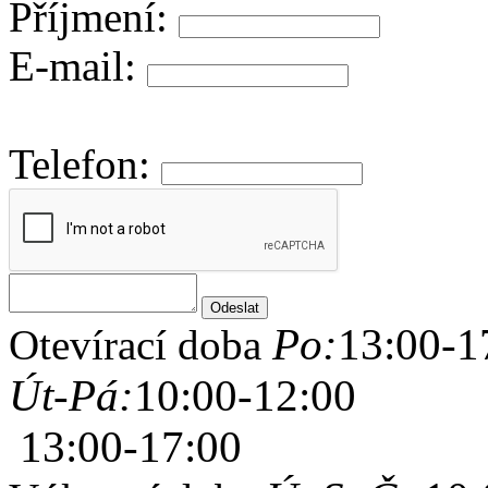
Příjmení:
E-mail:
Telefon:
Po:
13:00-1
Otevírací doba
Út-Pá:
10:00-12:00
13:00-17:00