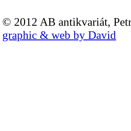
© 2012 AB antikvariát, Pet
graphic & web by David