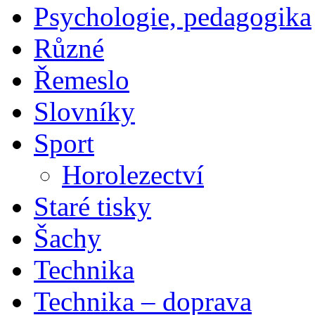
Psychologie, pedagogika
Různé
Řemeslo
Slovníky
Sport
Horolezectví
Staré tisky
Šachy
Technika
Technika – doprava