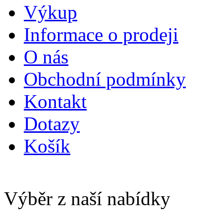
Výkup
Informace o prodeji
O nás
Obchodní podmínky
Kontakt
Dotazy
Košík
Výběr z naší nabídky