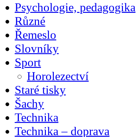
Psychologie, pedagogika
Různé
Řemeslo
Slovníky
Sport
Horolezectví
Staré tisky
Šachy
Technika
Technika – doprava