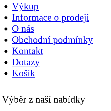
Výkup
Informace o prodeji
O nás
Obchodní podmínky
Kontakt
Dotazy
Košík
Výběr z naší nabídky