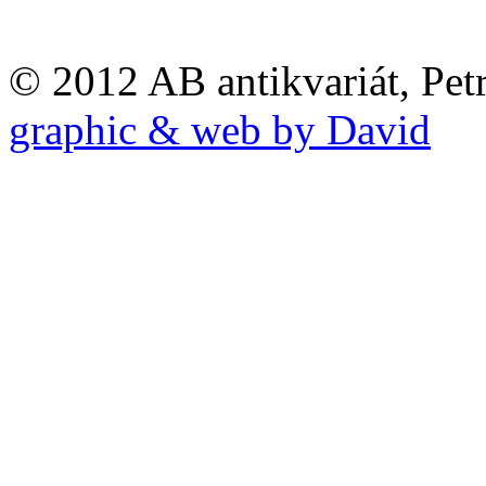
© 2012 AB antikvariát, Pet
graphic & web by David