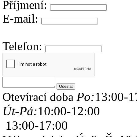
Příjmení:
E-mail:
Telefon:
Po:
13:00-1
Otevírací doba
Út-Pá:
10:00-12:00
13:00-17:00