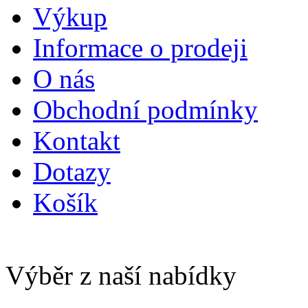
Výkup
Informace o prodeji
O nás
Obchodní podmínky
Kontakt
Dotazy
Košík
Výběr z naší nabídky