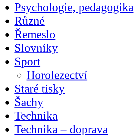
Psychologie, pedagogika
Různé
Řemeslo
Slovníky
Sport
Horolezectví
Staré tisky
Šachy
Technika
Technika – doprava