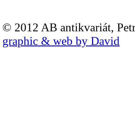
© 2012 AB antikvariát, Pet
graphic & web by David