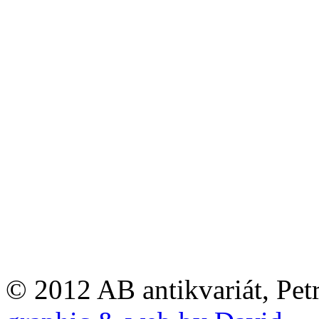
© 2012 AB antikvariát, Pet