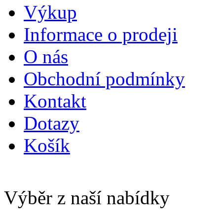
Výkup
Informace o prodeji
O nás
Obchodní podmínky
Kontakt
Dotazy
Košík
Výběr z naší nabídky