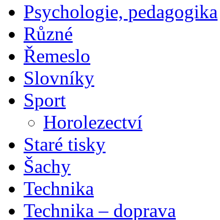
Psychologie, pedagogika
Různé
Řemeslo
Slovníky
Sport
Horolezectví
Staré tisky
Šachy
Technika
Technika – doprava