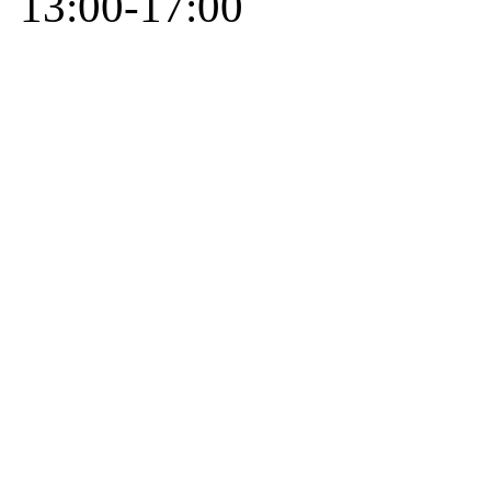
13:00-17:00