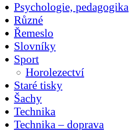
Psychologie, pedagogika
Různé
Řemeslo
Slovníky
Sport
Horolezectví
Staré tisky
Šachy
Technika
Technika – doprava