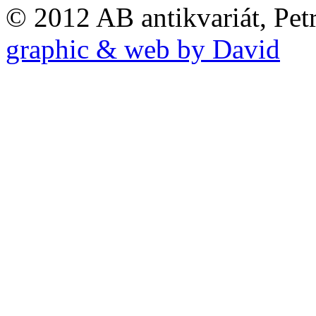
© 2012 AB antikvariát, Pet
graphic & web by David