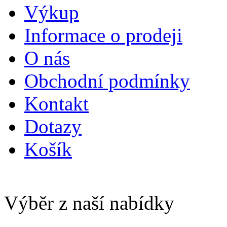
Výkup
Informace o prodeji
O nás
Obchodní podmínky
Kontakt
Dotazy
Košík
Výběr z naší nabídky