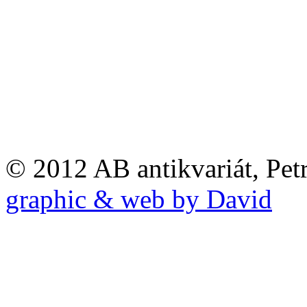
© 2012 AB antikvariát, Pet
graphic & web by David