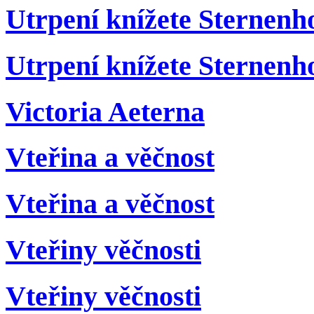
Utrpení knížete Sternenh
Utrpení knížete Sternenho
Victoria Aeterna
Vteřina a věčnost
Vteřina a věčnost
Vteřiny věčnosti
Vteřiny věčnosti