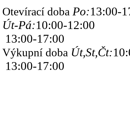
Po:
13:00-1
Otevírací doba
Út-Pá:
10:00-12:00
13:00-17:00
Út,St,Čt:
10:
Výkupní doba
13:00-17:00