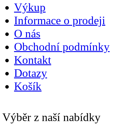
Výkup
Informace o prodeji
O nás
Obchodní podmínky
Kontakt
Dotazy
Košík
Výběr z naší nabídky