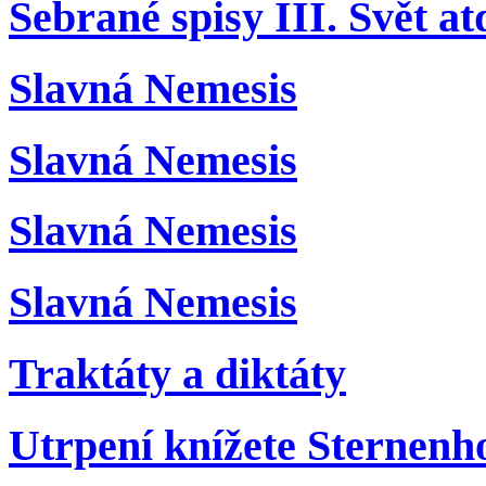
Sebrané spisy III. Svět at
Slavná Nemesis
Slavná Nemesis
Slavná Nemesis
Slavná Nemesis
Traktáty a diktáty
Utrpení knížete Sternenh