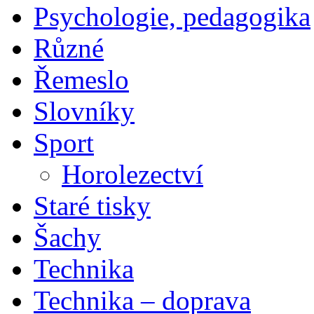
Psychologie, pedagogika
Různé
Řemeslo
Slovníky
Sport
Horolezectví
Staré tisky
Šachy
Technika
Technika – doprava