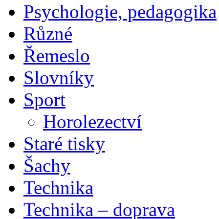
Psychologie, pedagogika
Různé
Řemeslo
Slovníky
Sport
Horolezectví
Staré tisky
Šachy
Technika
Technika – doprava