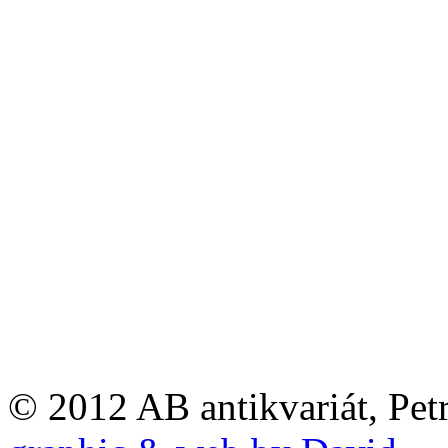
© 2012 AB antikvariát, Pet