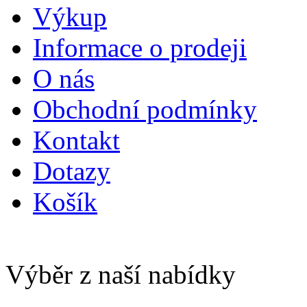
Výkup
Informace o prodeji
O nás
Obchodní podmínky
Kontakt
Dotazy
Košík
Výběr z naší nabídky