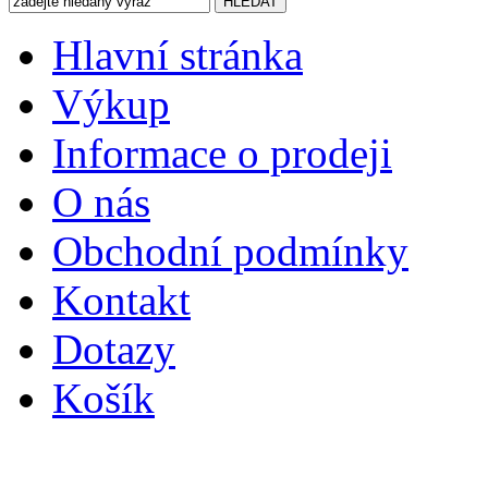
Hlavní stránka
Výkup
Informace o prodeji
O nás
Obchodní podmínky
Kontakt
Dotazy
Košík