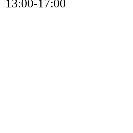
13:00-17:00