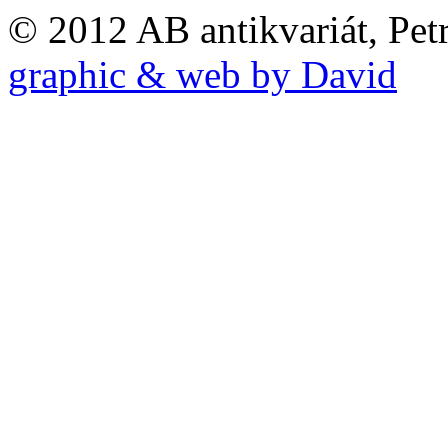
© 2012 AB antikvariát, Pet
graphic & web by David