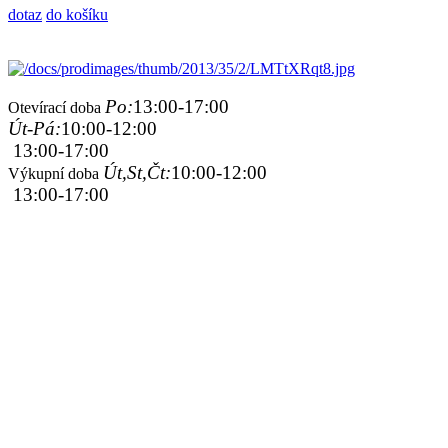
dotaz
do košíku
Po:
13:00-17:00
Otevírací doba
Út-Pá:
10:00-12:00
13:00-17:00
Út,St,Čt:
10:00-12:00
Výkupní doba
13:00-17:00