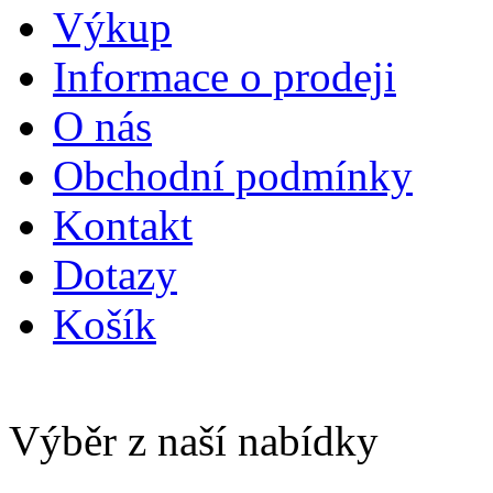
Výkup
Informace o prodeji
O nás
Obchodní podmínky
Kontakt
Dotazy
Košík
Výběr z naší nabídky