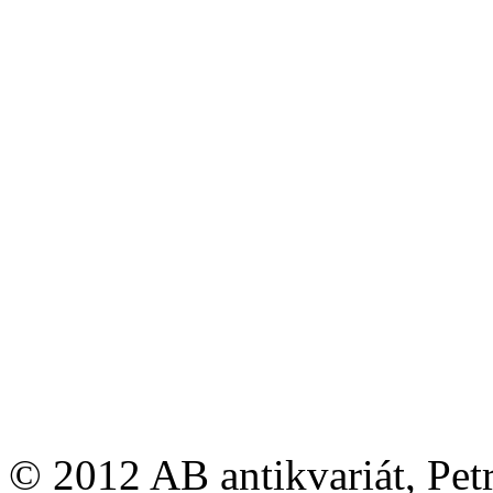
© 2012 AB antikvariát, Pet