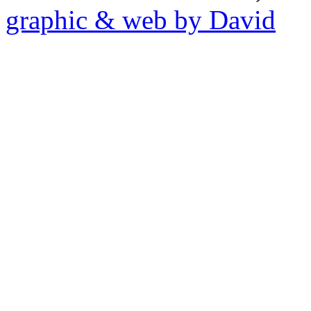
graphic & web by David