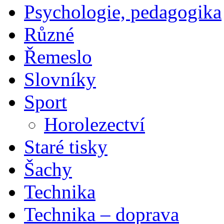
Psychologie, pedagogika
Různé
Řemeslo
Slovníky
Sport
Horolezectví
Staré tisky
Šachy
Technika
Technika – doprava