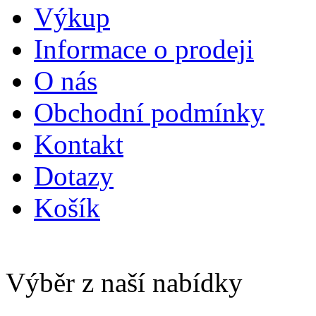
Výkup
Informace o prodeji
O nás
Obchodní podmínky
Kontakt
Dotazy
Košík
Výběr z naší nabídky