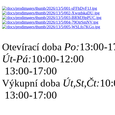
Po:
13:00-1
Otevírací doba
Út-Pá:
10:00-12:00
13:00-17:00
Út,St,Čt:
10:
Výkupní doba
13:00-17:00