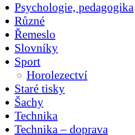
Psychologie, pedagogika
Různé
Řemeslo
Slovníky
Sport
Horolezectví
Staré tisky
Šachy
Technika
Technika – doprava