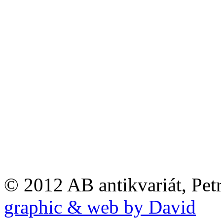
© 2012 AB antikvariát, Pet
graphic & web by David