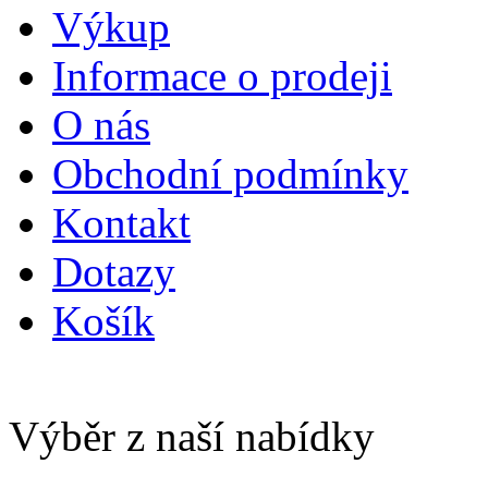
Výkup
Informace o prodeji
O nás
Obchodní podmínky
Kontakt
Dotazy
Košík
Výběr z naší nabídky