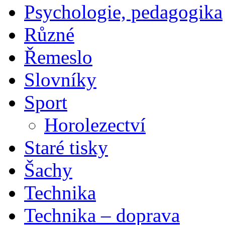
Psychologie, pedagogika
Různé
Řemeslo
Slovníky
Sport
Horolezectví
Staré tisky
Šachy
Technika
Technika – doprava