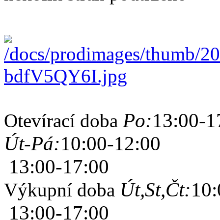
Po:
13:00-1
Otevírací doba
Út-Pá:
10:00-12:00
13:00-17:00
Út,St,Čt:
10:
Výkupní doba
13:00-17:00