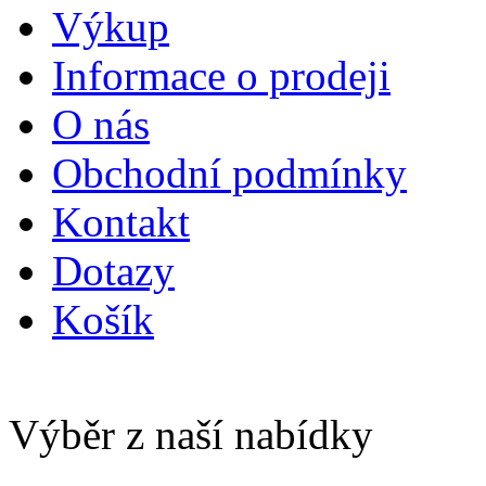
Výkup
Informace o prodeji
O nás
Obchodní podmínky
Kontakt
Dotazy
Košík
Výběr z naší nabídky