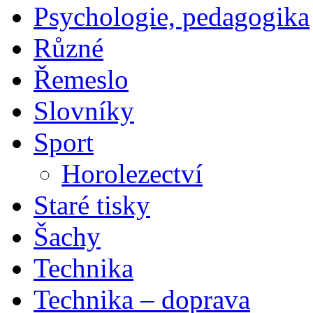
Psychologie, pedagogika
Různé
Řemeslo
Slovníky
Sport
Horolezectví
Staré tisky
Šachy
Technika
Technika – doprava