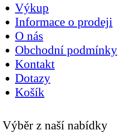
Výkup
Informace o prodeji
O nás
Obchodní podmínky
Kontakt
Dotazy
Košík
Výběr z naší nabídky