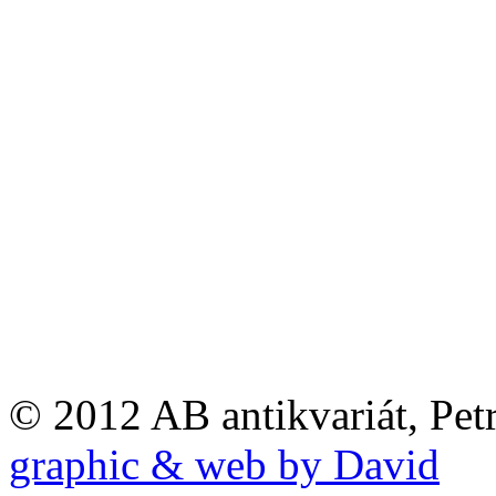
© 2012 AB antikvariát, Pet
graphic & web by David