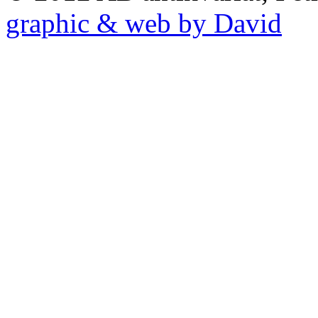
graphic & web by David