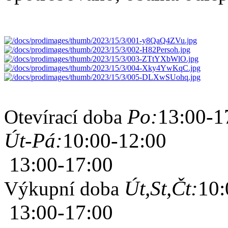
Po:
13:00-1
Otevírací doba
Út-Pá:
10:00-12:00
13:00-17:00
Út,St,Čt:
10:
Výkupní doba
13:00-17:00