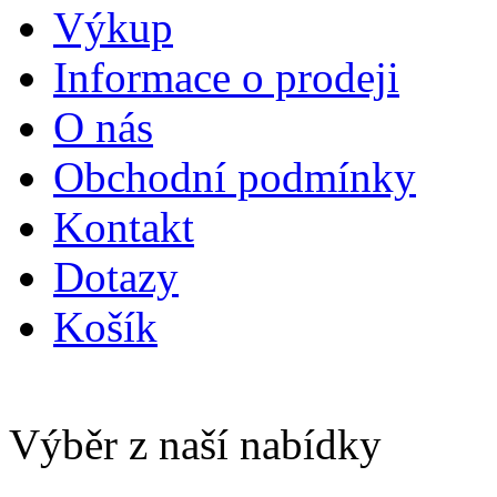
Výkup
Informace o prodeji
O nás
Obchodní podmínky
Kontakt
Dotazy
Košík
Výběr z naší nabídky