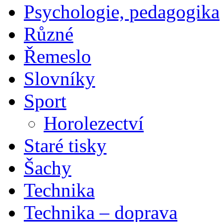
Psychologie, pedagogika
Různé
Řemeslo
Slovníky
Sport
Horolezectví
Staré tisky
Šachy
Technika
Technika – doprava