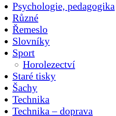
Psychologie, pedagogika
Různé
Řemeslo
Slovníky
Sport
Horolezectví
Staré tisky
Šachy
Technika
Technika – doprava