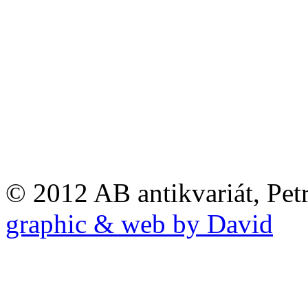
© 2012 AB antikvariát, Pet
graphic & web by David