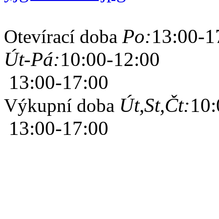
Po:
13:00-1
Otevírací doba
Út-Pá:
10:00-12:00
13:00-17:00
Út,St,Čt:
10:
Výkupní doba
13:00-17:00