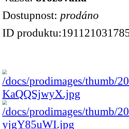
Dostupnost:
prodáno
ID produktu:
19112103178