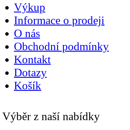
Výkup
Informace o prodeji
O nás
Obchodní podmínky
Kontakt
Dotazy
Košík
Výběr z naší nabídky