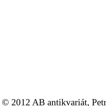
© 2012 AB antikvariát, Pet