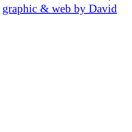
graphic & web by David