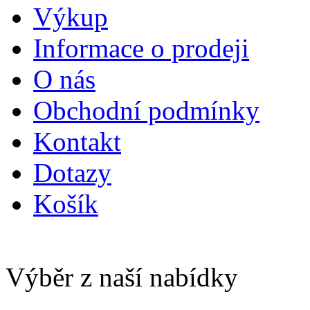
Výkup
Informace o prodeji
O nás
Obchodní podmínky
Kontakt
Dotazy
Košík
Výběr z naší nabídky