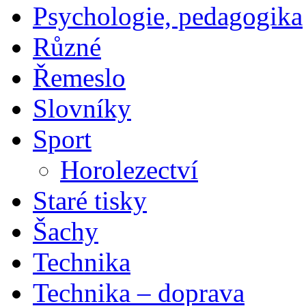
Psychologie, pedagogika
Různé
Řemeslo
Slovníky
Sport
Horolezectví
Staré tisky
Šachy
Technika
Technika – doprava