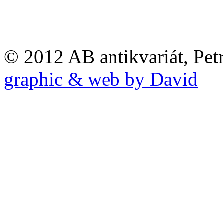
© 2012 AB antikvariát, Pet
graphic & web by David