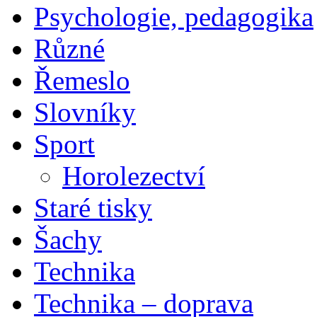
Psychologie, pedagogika
Různé
Řemeslo
Slovníky
Sport
Horolezectví
Staré tisky
Šachy
Technika
Technika – doprava