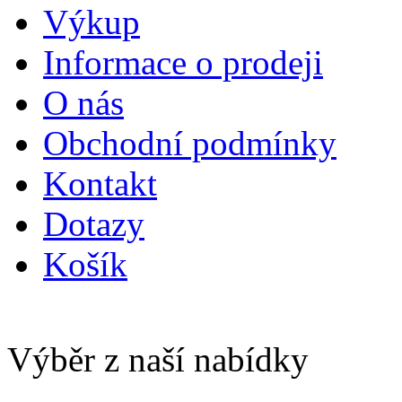
Výkup
Informace o prodeji
O nás
Obchodní podmínky
Kontakt
Dotazy
Košík
Výběr z naší nabídky