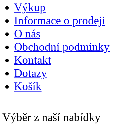
Výkup
Informace o prodeji
O nás
Obchodní podmínky
Kontakt
Dotazy
Košík
Výběr z naší nabídky