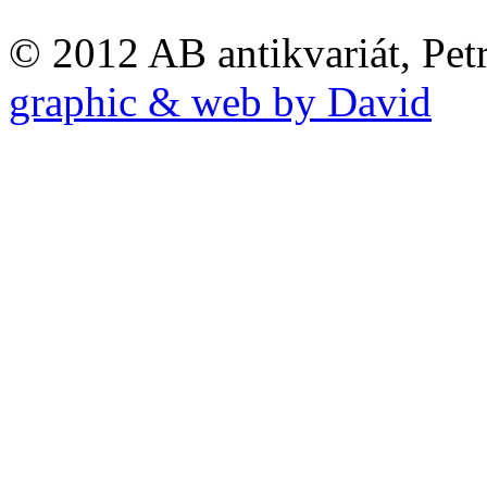
© 2012 AB antikvariát, Pet
graphic & web by David