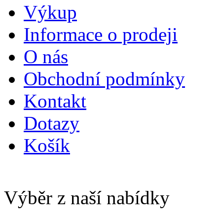
Výkup
Informace o prodeji
O nás
Obchodní podmínky
Kontakt
Dotazy
Košík
Výběr z naší nabídky