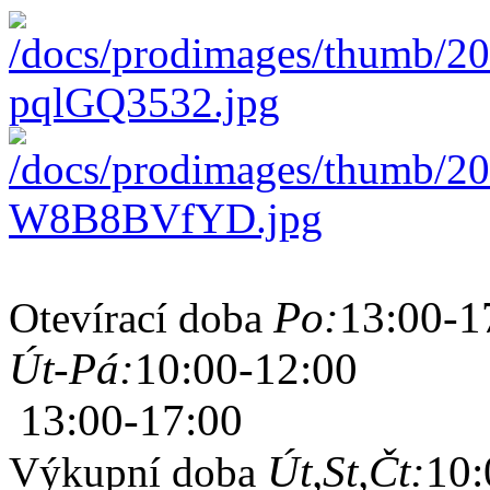
Po:
13:00-1
Otevírací doba
Út-Pá:
10:00-12:00
13:00-17:00
Út,St,Čt:
10:
Výkupní doba