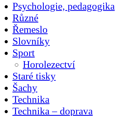
Psychologie, pedagogika
Různé
Řemeslo
Slovníky
Sport
Horolezectví
Staré tisky
Šachy
Technika
Technika – doprava