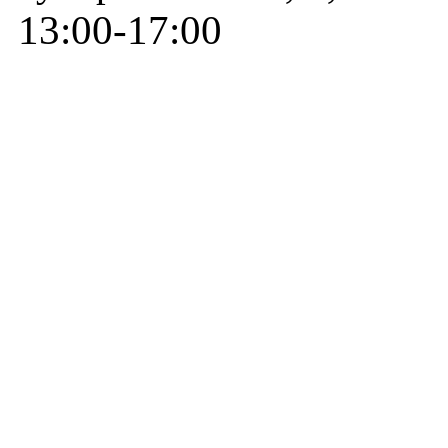
13:00-17:00