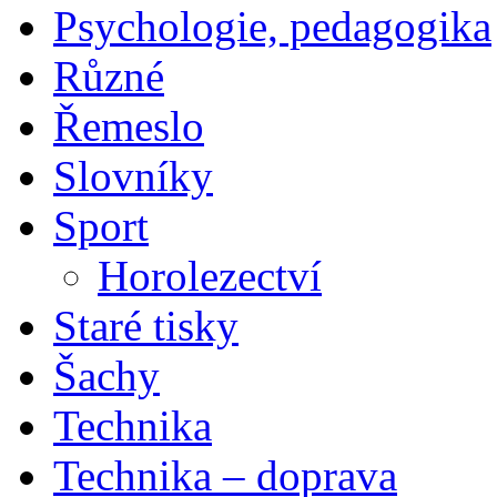
Psychologie, pedagogika
Různé
Řemeslo
Slovníky
Sport
Horolezectví
Staré tisky
Šachy
Technika
Technika – doprava