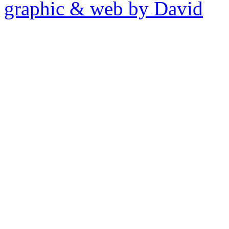
graphic & web by David