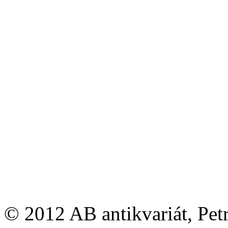
© 2012 AB antikvariát, Pet