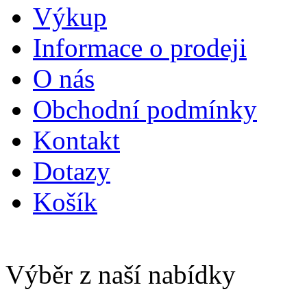
Výkup
Informace o prodeji
O nás
Obchodní podmínky
Kontakt
Dotazy
Košík
Výběr z naší nabídky