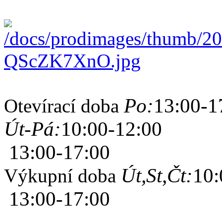
Po:
13:00-1
Otevírací doba
Út-Pá:
10:00-12:00
13:00-17:00
Út,St,Čt:
10:
Výkupní doba
13:00-17:00