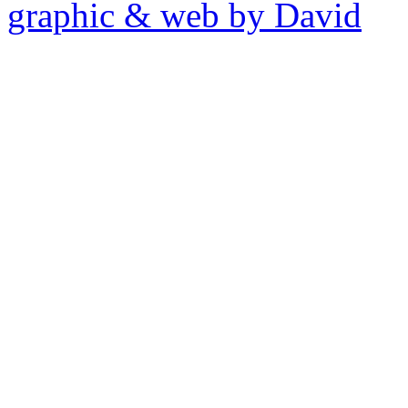
graphic & web by David