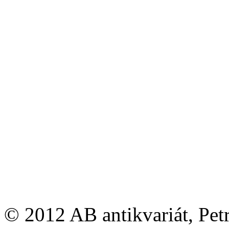
© 2012 AB antikvariát, Pet