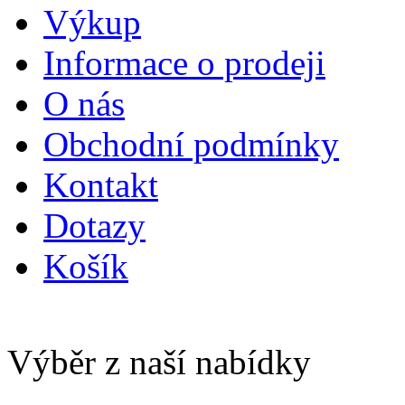
Výkup
Informace o prodeji
O nás
Obchodní podmínky
Kontakt
Dotazy
Košík
Výběr z naší nabídky