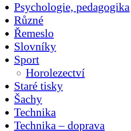
Psychologie, pedagogika
Různé
Řemeslo
Slovníky
Sport
Horolezectví
Staré tisky
Šachy
Technika
Technika – doprava