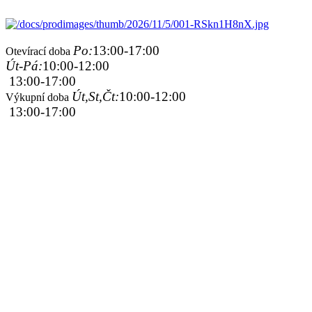
Po:
13:00-17:00
Otevírací doba
Út-Pá:
10:00-12:00
13:00-17:00
Út,St,Čt:
10:00-12:00
Výkupní doba
13:00-17:00